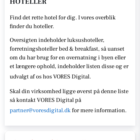
HOTELLER
Find det rette hotel for dig. I vores overblik
finder du hoteller.
Oversigten indeholder luksushoteller,
forretningshoteller bed & breakfast, så uanset
om du har brug for en overnatning i byen eller
et længere ophold, indeholder listen disse
og er
udvalgt af os hos VORES Digital.
Skal din virksomhed ligge øverst på denne liste
så kontakt
VORES
Digital på
partner@voresdigital.dk
for mere information.