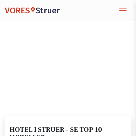
VORES
Struer
HOTEL I STRUER - SE TOP 10