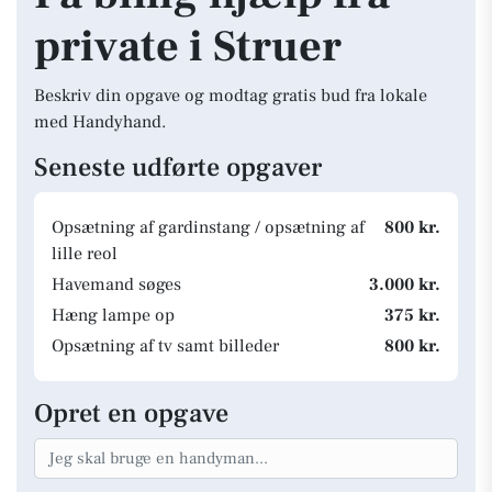
private i Struer
Beskriv din opgave og modtag gratis bud fra lokale
med Handyhand.
Seneste udførte opgaver
Opsætning af gardinstang / opsætning af
800 kr.
lille reol
Havemand søges
3.000 kr.
Hæng lampe op
375 kr.
Opsætning af tv samt billeder
800 kr.
Opret en opgave