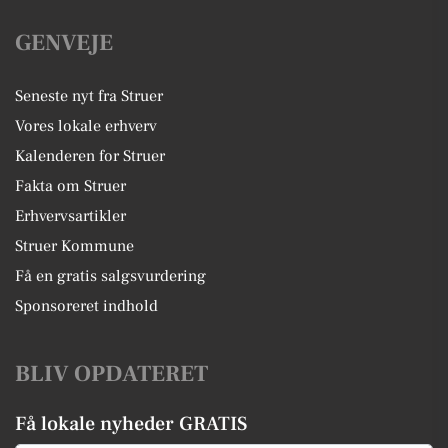
GENVEJE
Seneste nyt fra Struer
Vores lokale erhverv
Kalenderen for Struer
Fakta om Struer
Erhvervsartikler
Struer Kommune
Få en gratis salgsvurdering
Sponsoreret indhold
BLIV OPDATERET
Få lokale nyheder GRATIS