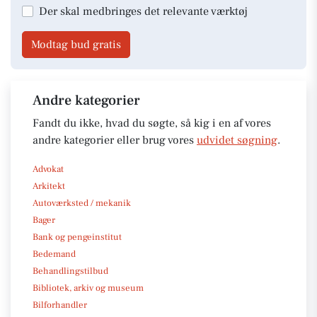
Der skal medbringes det relevante værktøj
Modtag bud gratis
Andre kategorier
Fandt du ikke, hvad du søgte, så kig i en af vores
andre kategorier eller brug vores
udvidet søgning
.
Advokat
Arkitekt
Autoværksted / mekanik
Bager
Bank og pengeinstitut
Bedemand
Behandlingstilbud
Bibliotek, arkiv og museum
Bilforhandler