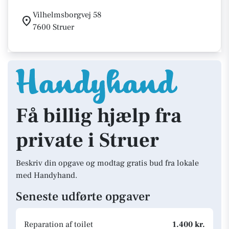
Vilhelmsborgvej 58
7600 Struer
Få billig hjælp fra
private i Struer
Beskriv din opgave og modtag gratis bud fra lokale
med Handyhand.
Seneste udførte opgaver
Reparation af toilet
1.400 kr.