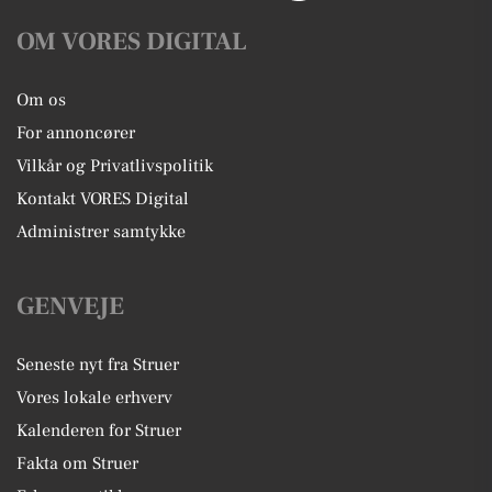
OM VORES DIGITAL
Om os
For annoncører
Vilkår og Privatlivspolitik
Kontakt VORES Digital
Administrer samtykke
GENVEJE
Seneste nyt fra Struer
Vores lokale erhverv
Kalenderen for Struer
Fakta om Struer