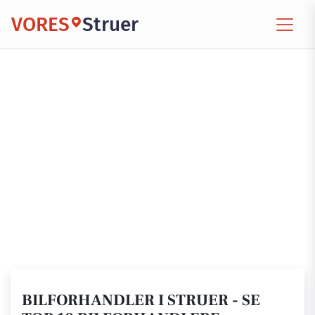
VORES
Struer
BILFORHANDLER I STRUER - SE