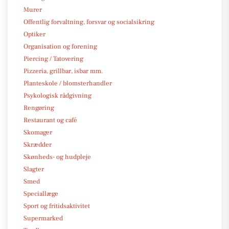
Murer
Offentlig forvaltning, forsvar og socialsikring
Optiker
Organisation og forening
Piercing / Tatovering
Pizzeria, grillbar, isbar mm.
Planteskole / blomsterhandler
Psykologisk rådgivning
Rengøring
Restaurant og café
Skomager
Skrædder
Skønheds- og hudpleje
Slagter
Smed
Speciallæge
Sport og fritidsaktivitet
Supermarked