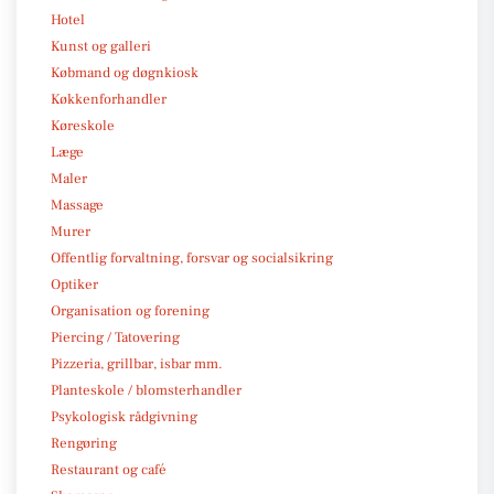
Hotel
Kunst og galleri
Købmand og døgnkiosk
Køkkenforhandler
Køreskole
Læge
Maler
Massage
Murer
Offentlig forvaltning, forsvar og socialsikring
Optiker
Organisation og forening
Piercing / Tatovering
Pizzeria, grillbar, isbar mm.
Planteskole / blomsterhandler
Psykologisk rådgivning
Rengøring
Restaurant og café