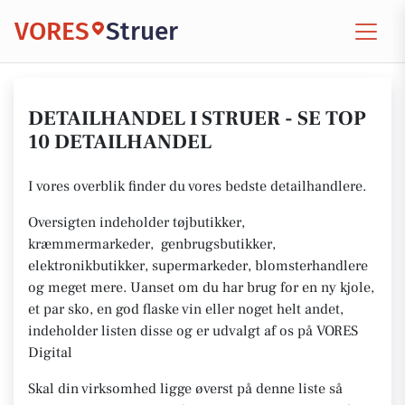
VORES
Struer
DETAILHANDEL I STRUER - SE TOP
10 DETAILHANDEL
I vores overblik finder du vores bedste detailhandlere.
Oversigten indeholder tøjbutikker,
kræmmermarkeder, genbrugsbutikker,
elektronikbutikker, supermarkeder, blomsterhandlere
og meget mere. Uanset om du har brug for en ny kjole,
et par sko, en god flaske vin eller noget helt andet,
indeholder listen disse og er udvalgt af os på VORES
Digital
Skal din virksomhed ligge øverst på denne liste så