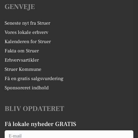
GENVEJE
Seneste nyt fra Struer
Vores lokale erhverv
Kalenderen for Struer
Fakta om Struer
Erhvervsartikler
Struer Kommune
Få en gratis salgsvurdering
Sponsoreret indhold
BLIV OPDATERET
Få lokale nyheder GRATIS
Email