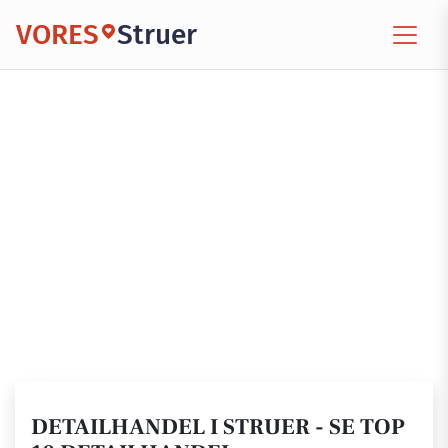
VORES
Struer
DETAILHANDEL I STRUER - SE TOP