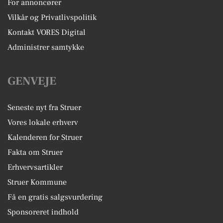
For annoncører
Vilkår og Privatlivspolitik
Kontakt VORES Digital
Administrer samtykke
GENVEJE
Seneste nyt fra Struer
Vores lokale erhverv
Kalenderen for Struer
Fakta om Struer
Erhvervsartikler
Struer Kommune
Få en gratis salgsvurdering
Sponsoreret indhold