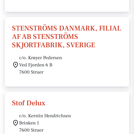
STENSTRÖMS DANMARK, FILIAL
AF AB STENSTRÖMS
SKJORTFABRIK, SVERIGE
c/o. Krøyer Pedersen
Ved Fjorden 6 B
7600 Struer
Stof Delux
c/o. Kerstin Hendrichsen
Brinken 1
7600 Struer