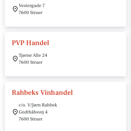
Vestergade 7
7600 Struer
PVP Handel
Tjørne Alle 24
7600 Struer
Rahbeks Vinhandel
c/o. V/Jørn Rahbek
Godthåbsvej 4
7600 Struer