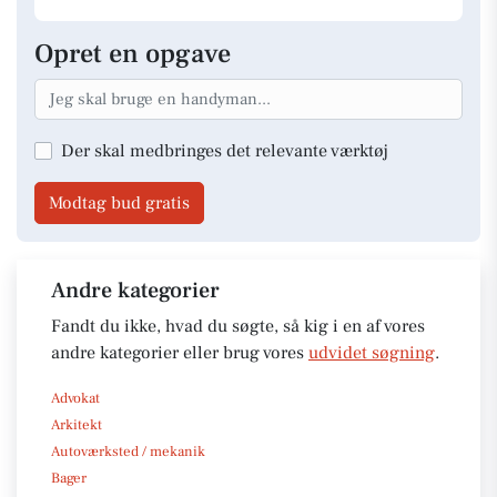
Opret en opgave
Der skal medbringes det relevante værktøj
Modtag bud gratis
Andre kategorier
Fandt du ikke, hvad du søgte, så kig i en af vores
andre kategorier eller brug vores
udvidet søgning
.
Advokat
Arkitekt
Autoværksted / mekanik
Bager