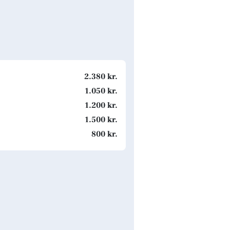
2.380 kr.
1.050 kr.
1.200 kr.
1.500 kr.
800 kr.