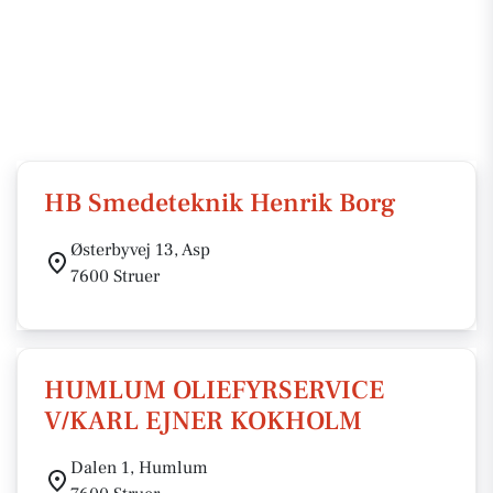
HB Smedeteknik Henrik Borg
Østerbyvej 13, Asp
7600 Struer
HUMLUM OLIEFYRSERVICE
V/KARL EJNER KOKHOLM
Dalen 1, Humlum