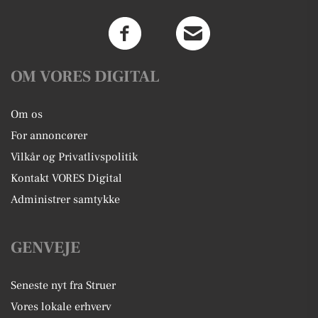
OM VORES DIGITAL
Om os
For annoncører
Vilkår og Privatlivspolitik
Kontakt VORES Digital
Administrer samtykke
GENVEJE
Seneste nyt fra Struer
Vores lokale erhverv