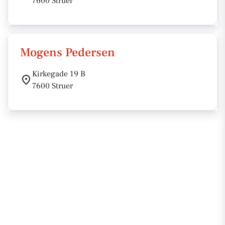
7600 Struer
Mogens Pedersen
Kirkegade 19 B
7600 Struer