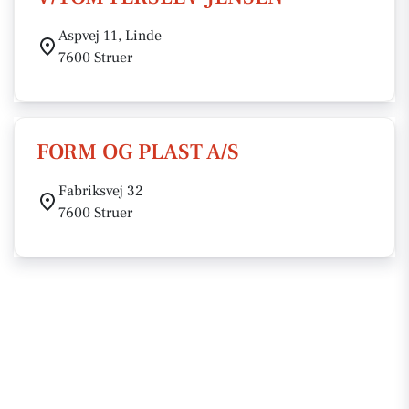
Aspvej 11, Linde
7600 Struer
FORM OG PLAST A/S
Fabriksvej 32
7600 Struer