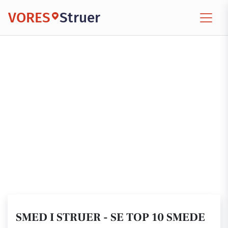
VORES
Struer
SMED I STRUER - SE TOP 10 SMEDE