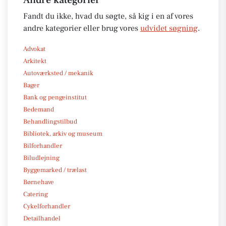
Fandt du ikke, hvad du søgte, så kig i en af vores
andre kategorier eller brug vores
udvidet søgning
.
Advokat
Arkitekt
Autoværksted / mekanik
Bager
Bank og pengeinstitut
Bedemand
Behandlingstilbud
Bibliotek, arkiv og museum
Bilforhandler
Biludlejning
Byggemarked / trælast
Børnehave
Catering
Cykelforhandler
Detailhandel