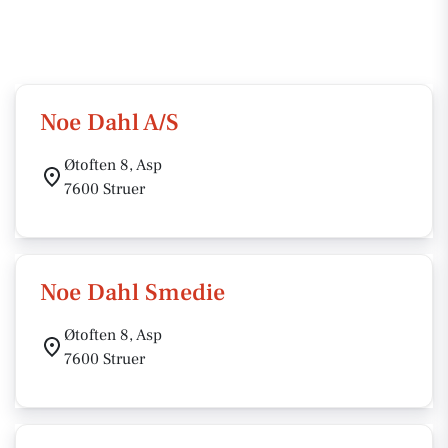
Noe Dahl A/S
Øtoften 8, Asp
7600 Struer
Noe Dahl Smedie
Øtoften 8, Asp
7600 Struer