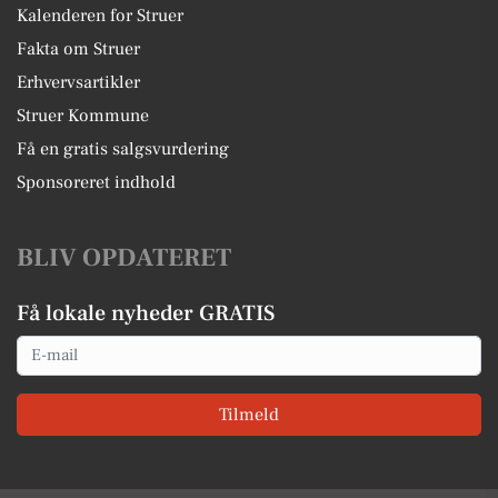
Kalenderen for Struer
Fakta om Struer
Erhvervsartikler
Struer Kommune
Få en gratis salgsvurdering
Sponsoreret indhold
BLIV OPDATERET
Få lokale nyheder GRATIS
Email
Tilmeld