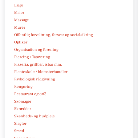
Læge
Maler
Massage
Murer
Offentlig forvaltning, forsvar og socialsikring
Optiker
Organisation og forening
Piercing / Tatovering
Pizzeria, grillbar, isbar mm.
Planteskole / blomsterhandler
Psykologisk rådgivning
Rengøring
Restaurant og café
Skomager
Skrædder
Skønheds- og hudpleje
Slagter
Smed