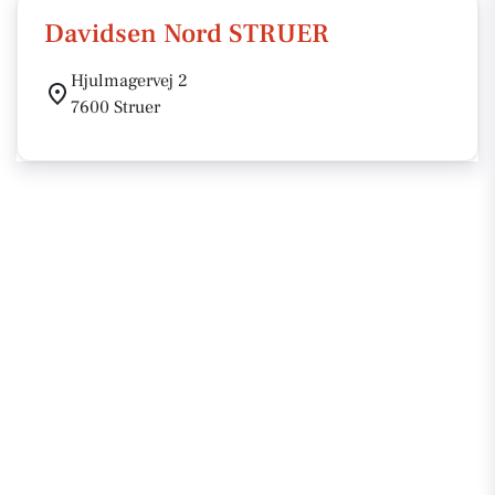
Davidsen Nord STRUER
Hjulmagervej 2
7600 Struer