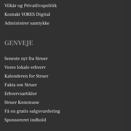
Vilkår og Privatlivspolitik
Kontakt VORES Digital
Administrer samtykke
GENVEJE
Seneste nyt fra Struer
Vores lokale erhverv
Kalenderen for Struer
Fakta om Struer
Erhvervsartikler
Struer Kommune
Få en gratis salgsvurdering
Sponsoreret indhold