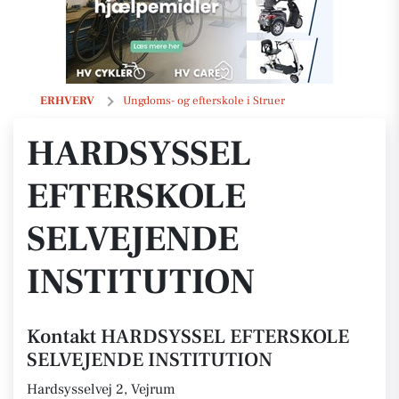
HARDSYSSEL EFTERSKOLE SELVEJENDE INSTITUTION
ERHVERV
Ungdoms- og efterskole i Struer
HARDSYSSEL
EFTERSKOLE
SELVEJENDE
INSTITUTION
Kontakt HARDSYSSEL EFTERSKOLE
SELVEJENDE INSTITUTION
Hardsysselvej 2, Vejrum