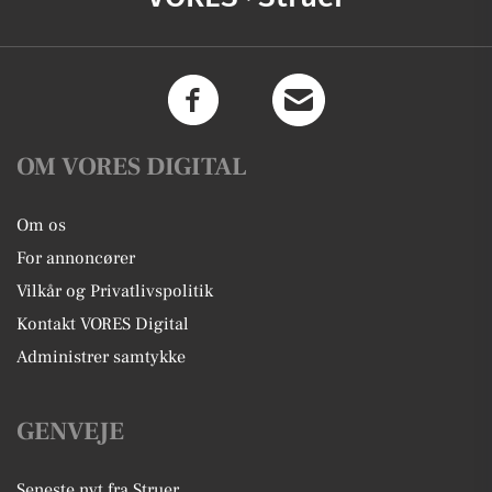
OM VORES DIGITAL
Om os
For annoncører
Vilkår og Privatlivspolitik
Kontakt VORES Digital
Administrer samtykke
GENVEJE
Seneste nyt fra Struer