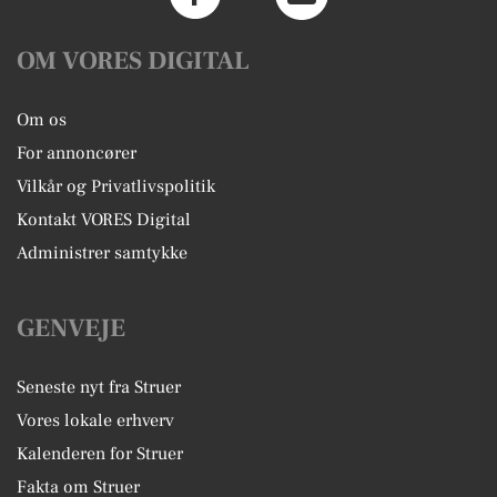
OM VORES DIGITAL
Om os
For annoncører
Vilkår og Privatlivspolitik
Kontakt VORES Digital
Administrer samtykke
GENVEJE
Seneste nyt fra Struer
Vores lokale erhverv
Kalenderen for Struer
Fakta om Struer