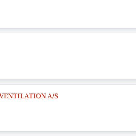
VENTILATION A/S