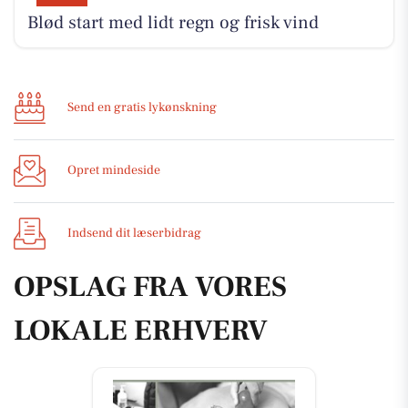
Blød start med lidt regn og frisk vind
Send en gratis lykønskning
Opret mindeside
Indsend dit læserbidrag
OPSLAG FRA VORES
LOKALE ERHVERV