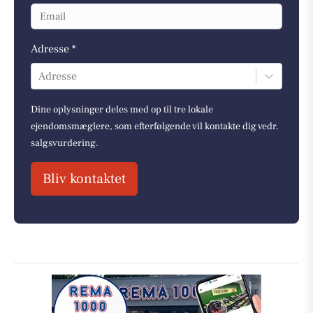
Adresse *
Adresse
Dine oplysninger deles med op til tre lokale
ejendomsmæglere, som efterfølgende vil kontakte dig vedr.
salgsvurdering.
Bliv kontaktet