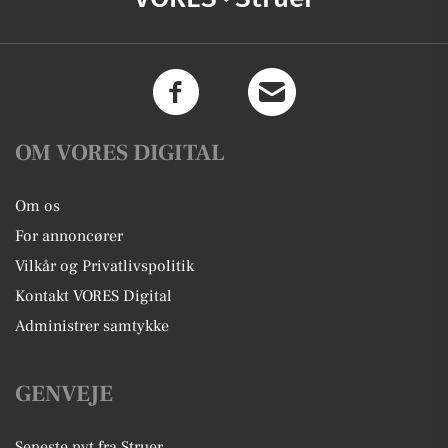
OM VORES DIGITAL
Om os
For annoncører
Vilkår og Privatlivspolitik
Kontakt VORES Digital
Administrer samtykke
GENVEJE
Seneste nyt fra Struer