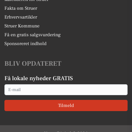
Fakta om Struer
Erhvervsartikler
Struer Kommune
Få en gratis salgsvurdering
Sponsoreret indhold
BLIV OPDATERET
Få lokale nyheder GRATIS
Email
Tilmeld