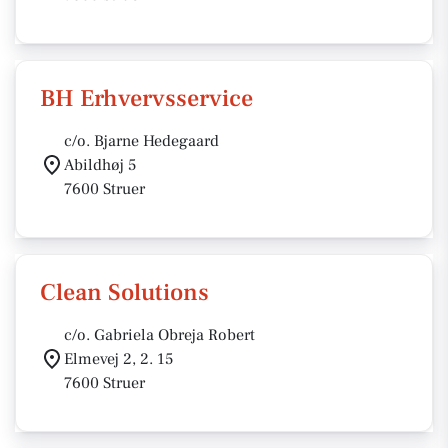
BH Erhvervsservice
c/o. Bjarne Hedegaard
Abildhøj 5
7600 Struer
Clean Solutions
c/o. Gabriela Obreja Robert
Elmevej 2, 2. 15
7600 Struer