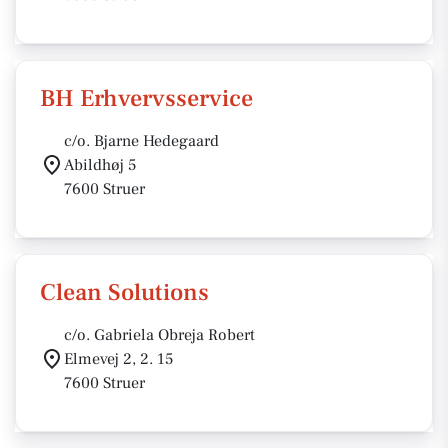
BH Erhvervsservice
c/o. Bjarne Hedegaard
Abildhøj 5
7600 Struer
Clean Solutions
c/o. Gabriela Obreja Robert
Elmevej 2, 2. 15
7600 Struer