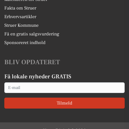
Fakta om Struer
Erhvervsartikler
Struer Kommune
Få en gratis salgsvurdering
Sponsoreret indhold
BLIV OPDATERET
Få lokale nyheder GRATIS
Email
Tilmeld