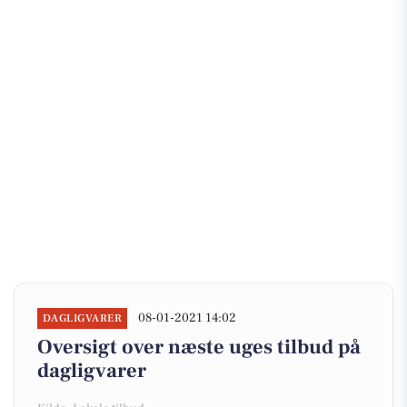
08-01-2021 14:02
DAGLIGVARER
Oversigt over næste uges tilbud på
dagligvarer