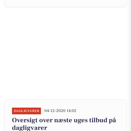
04-12-2020 14:02
DAGLIGVARER
Oversigt over næste uges tilbud på
dagligvarer