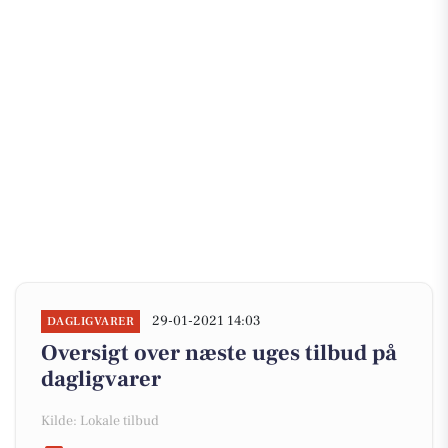
29-01-2021 14:03
DAGLIGVARER
Oversigt over næste uges tilbud på
dagligvarer
Kilde: Lokale tilbud