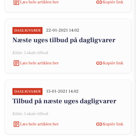
Læs hele artiklen her
Kopiér link
22-01-2021 14:02
DAGLIGVARER
Næste uges tilbud på dagligvarer
Kilde: Lokale tilbud
Læs hele artiklen her
Kopiér link
15-01-2021 14:02
DAGLIGVARER
Tilbud på næste uges dagligvarer
Kilde: Lokale tilbud
Læs hele artiklen her
Kopiér link