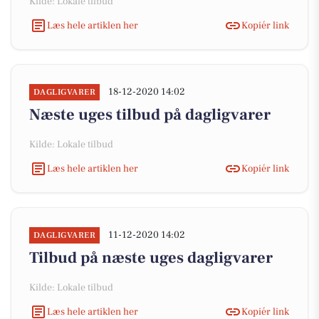
Kilde: Lokale tilbud
Læs hele artiklen her
Kopiér link
18-12-2020 14:02
DAGLIGVARER
Næste uges tilbud på dagligvarer
Kilde: Lokale tilbud
Læs hele artiklen her
Kopiér link
11-12-2020 14:02
DAGLIGVARER
Tilbud på næste uges dagligvarer
Kilde: Lokale tilbud
Læs hele artiklen her
Kopiér link