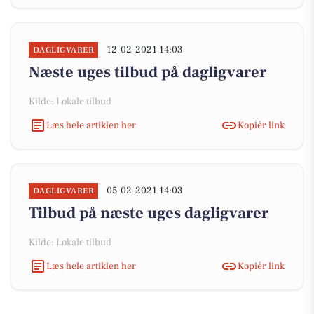
12-02-2021 14:03
DAGLIGVARER
Næste uges tilbud på dagligvarer
Kilde: Lokale tilbud
Læs hele artiklen her
Kopiér link
05-02-2021 14:03
DAGLIGVARER
Tilbud på næste uges dagligvarer
Kilde: Lokale tilbud
Læs hele artiklen her
Kopiér link