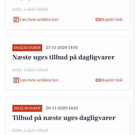
Kilde: Lokale tilbud
Læs hele artiklen her
Kopiér link
27-11-2020 14:01
DAGLIGVARER
Næste uges tilbud på dagligvarer
Kilde: Lokale tilbud
Læs hele artiklen her
Kopiér link
20-11-2020 14:01
DAGLIGVARER
Tilbud på næste uges dagligvarer
Kilde: Lokale tilbud