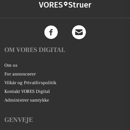
VORES
Struer
OM VORES DIGITAL
Om os
For annoncører
Vilkår og Privatlivspolitik
Kontakt VORES Digital
Administrer samtykke
GENVEJE