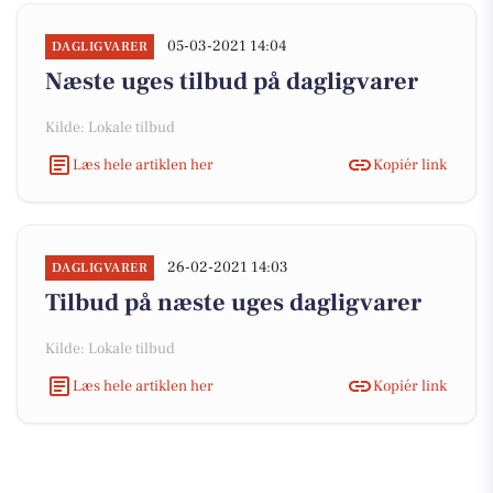
05-03-2021 14:04
DAGLIGVARER
Næste uges tilbud på dagligvarer
Kilde: Lokale tilbud
Læs hele artiklen her
Kopiér link
26-02-2021 14:03
DAGLIGVARER
Tilbud på næste uges dagligvarer
Kilde: Lokale tilbud
Læs hele artiklen her
Kopiér link