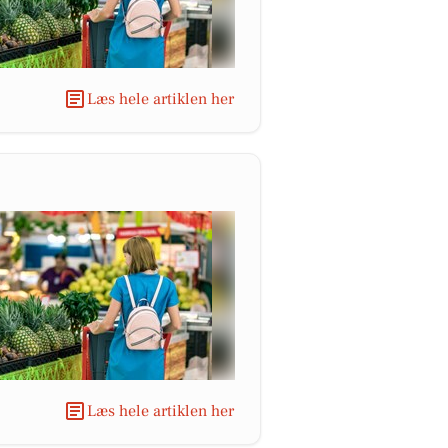
Læs hele artiklen her
Læs hele artiklen her