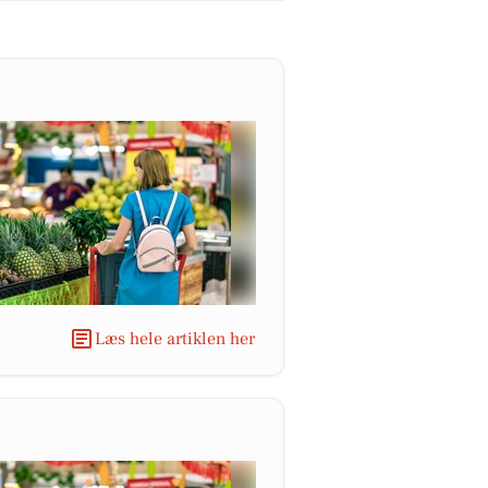
Læs hele artiklen her