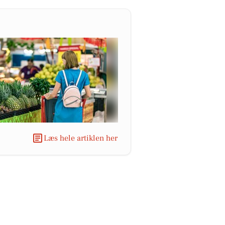
Læs hele artiklen her