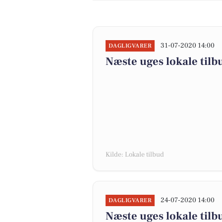
31-07-2020 14:00
DAGLIGVARER
Næste uges lokale tilb
Kilde: Lokale tilbud
24-07-2020 14:00
DAGLIGVARER
Næste uges lokale tilb