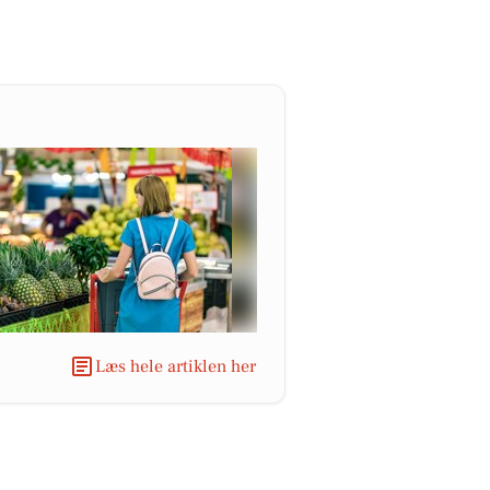
Læs hele artiklen her