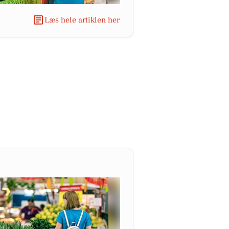
Læs hele artiklen her