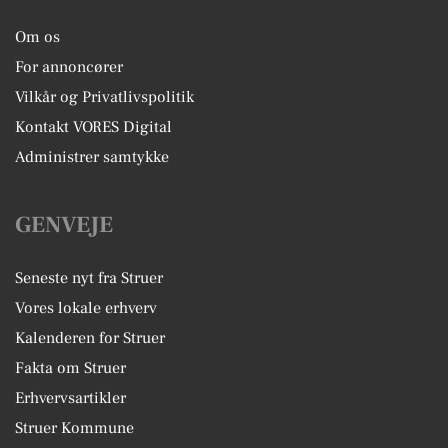
Om os
For annoncører
Vilkår og Privatlivspolitik
Kontakt VORES Digital
Administrer samtykke
GENVEJE
Seneste nyt fra Struer
Vores lokale erhverv
Kalenderen for Struer
Fakta om Struer
Erhvervsartikler
Struer Kommune