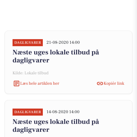
21-08-2020 14:00
DAGLIGVARER
Næste uges lokale tilbud på
dagligvarer
Kilde: Lokale tilbud
Læs hele artiklen her
Kopiér link
14-08-2020 14:00
DAGLIGVARER
Næste uges lokale tilbud på
dagligvarer