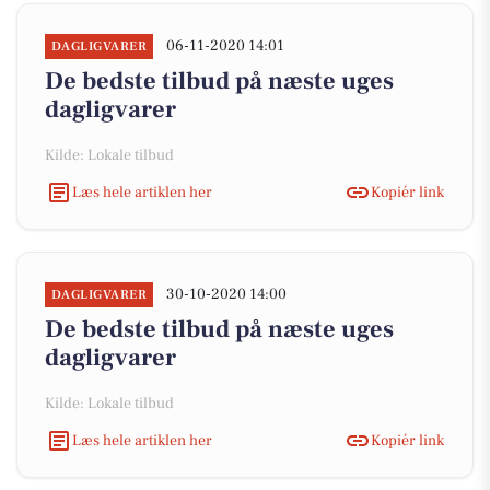
06-11-2020 14:01
DAGLIGVARER
De bedste tilbud på næste uges
dagligvarer
Kilde: Lokale tilbud
Læs hele artiklen her
Kopiér link
30-10-2020 14:00
DAGLIGVARER
De bedste tilbud på næste uges
dagligvarer
Kilde: Lokale tilbud
Læs hele artiklen her
Kopiér link