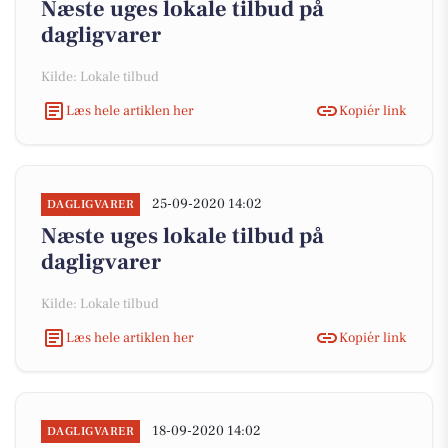
Næste uges lokale tilbud på
dagligvarer
Kilde: Lokale tilbud
Læs hele artiklen her
Kopiér link
25-09-2020 14:02
DAGLIGVARER
Næste uges lokale tilbud på
dagligvarer
Kilde: Lokale tilbud
Læs hele artiklen her
Kopiér link
18-09-2020 14:02
DAGLIGVARER