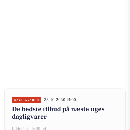
23-10-2020 14:00
DAGLIGVARER
De bedste tilbud på næste uges
dagligvarer
Kilde: Lokale tilbud