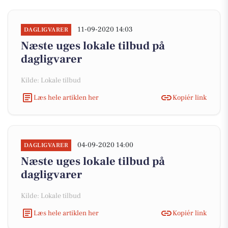
11-09-2020 14:03
DAGLIGVARER
Næste uges lokale tilbud på
dagligvarer
Kilde: Lokale tilbud
Læs hele artiklen her
Kopiér link
04-09-2020 14:00
DAGLIGVARER
Næste uges lokale tilbud på
dagligvarer
Kilde: Lokale tilbud
Læs hele artiklen her
Kopiér link