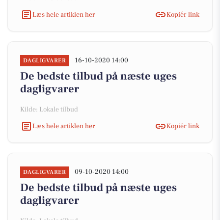
Læs hele artiklen her
Kopiér link
16-10-2020 14:00
DAGLIGVARER
De bedste tilbud på næste uges
dagligvarer
Kilde: Lokale tilbud
Læs hele artiklen her
Kopiér link
09-10-2020 14:00
DAGLIGVARER
De bedste tilbud på næste uges
dagligvarer