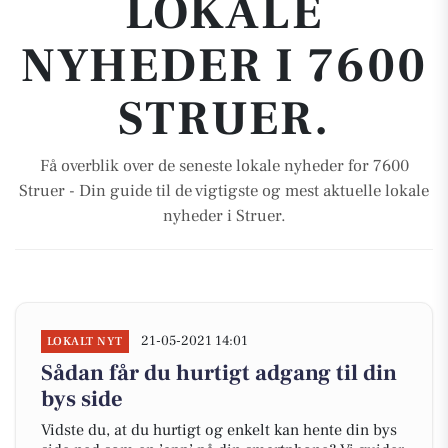
LOKALE
NYHEDER I 7600
STRUER.
Få overblik over de seneste lokale nyheder for 7600
Struer - Din guide til de vigtigste og mest aktuelle lokale
nyheder i Struer.
21-05-2021 14:01
LOKALT NYT
Sådan får du hurtigt adgang til din
bys side
Vidste du, at du hurtigt og enkelt kan hente din bys