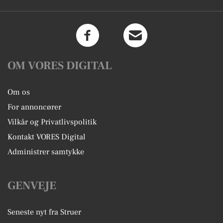
OM VORES DIGITAL
Om os
For annoncører
Vilkår og Privatlivspolitik
Kontakt VORES Digital
Administrer samtykke
GENVEJE
Seneste nyt fra Struer