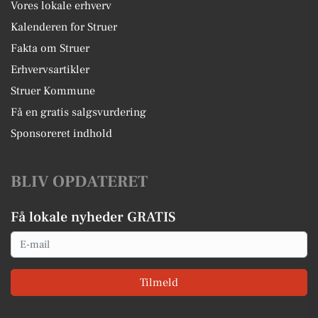
Vores lokale erhverv
Kalenderen for Struer
Fakta om Struer
Erhvervsartikler
Struer Kommune
Få en gratis salgsvurdering
Sponsoreret indhold
BLIV OPDATERET
Få lokale nyheder GRATIS
Email
Tilmeld