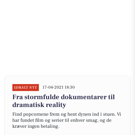
17-04-2021 18:30
LOKALT NYT
Fra stormfulde dokumentarer til
dramatisk reality
Find popcornene frem og hent dynen ind i stuen. Vi
har fundet film og serier til enhver smag, og de
kræver ingen betaling.