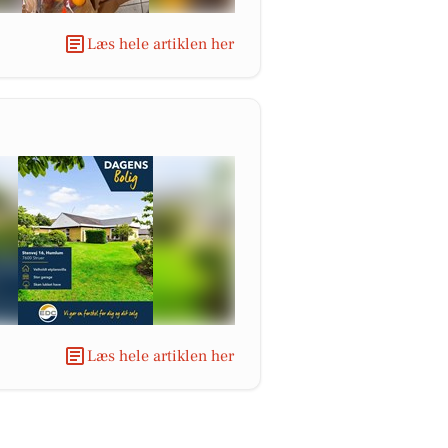
Læs hele artiklen her
Læs hele artiklen her