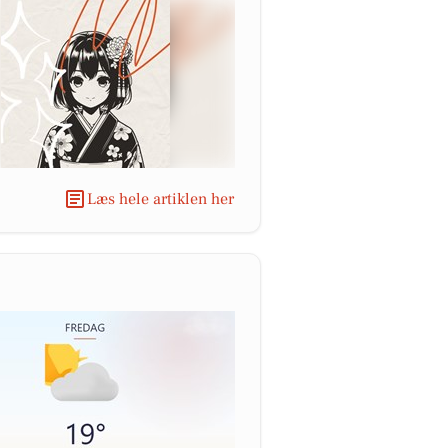
Læs hele artiklen her