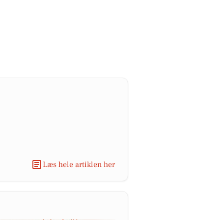
Læs hele artiklen her