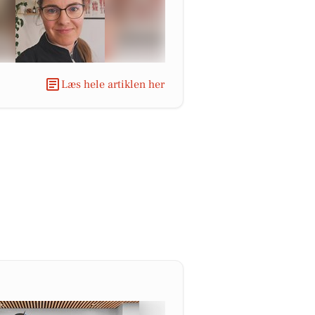
Læs hele artiklen her