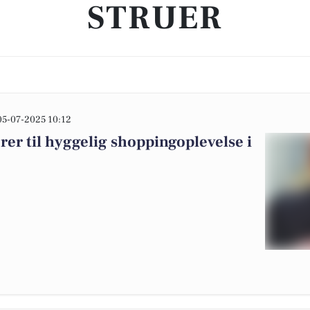
STRUER
05-07-2025 10:12
rer til hyggelig shoppingoplevelse i