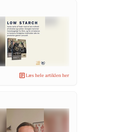
Læs hele artiklen her