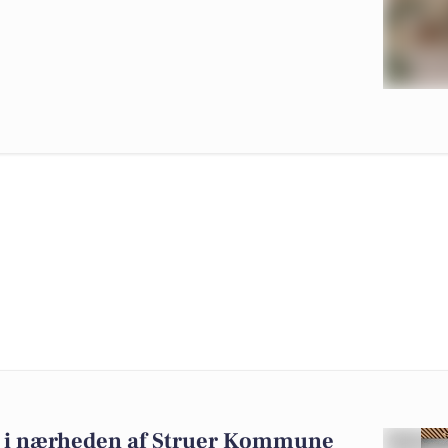
alg i nærheden af Struer Kommune