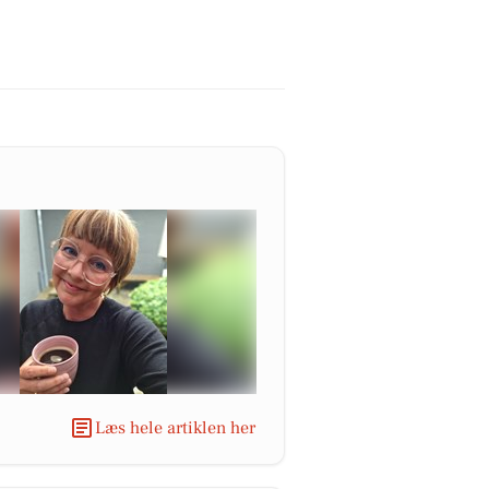
Læs hele artiklen her