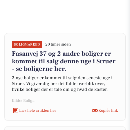
20 timer siden
BOLIGMARKED
Fasanvej 37 og 2 andre boliger er
kommet til salg denne uge i Struer
- se boligerne her.
3 nye boliger er kommet til salg den seneste uge i
Struer. Vi giver dig her det fulde overblik over,
hvilke boliger der er tale om og hvad de koster.
Kilde: Boliga
Læs hele artiklen her
Kopiér link