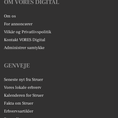
OM VORES DIGITAL
Om os
For annoncører
Vilkår og Privatlivspolitik
Kontakt VORES Digital
Administrer samtykke
GENVEJE
Seneste nyt fra Struer
Vores lokale erhverv
Kalenderen for Struer
Fakta om Struer
Erhvervsartikler