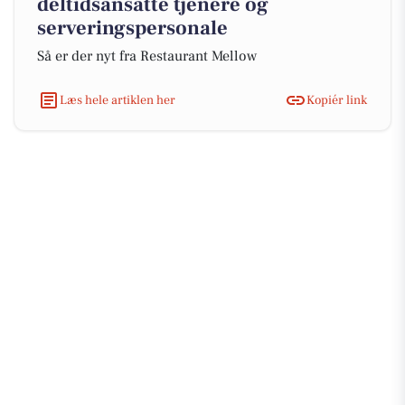
deltidsansatte tjenere og
serveringspersonale
Så er der nyt fra Restaurant Mellow
Læs hele artiklen her
Kopiér link