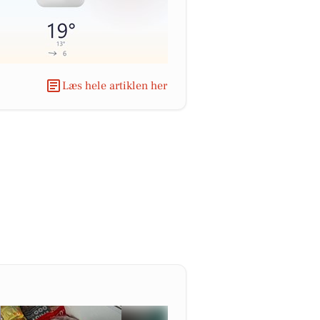
Læs hele artiklen her