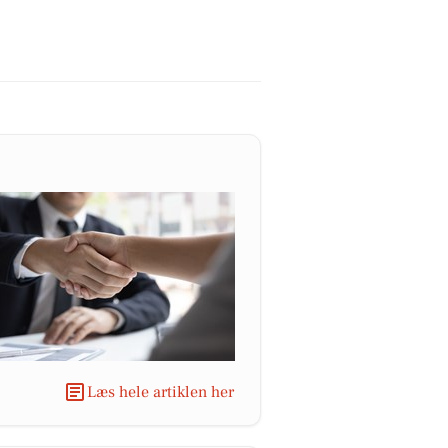
Læs hele artiklen her