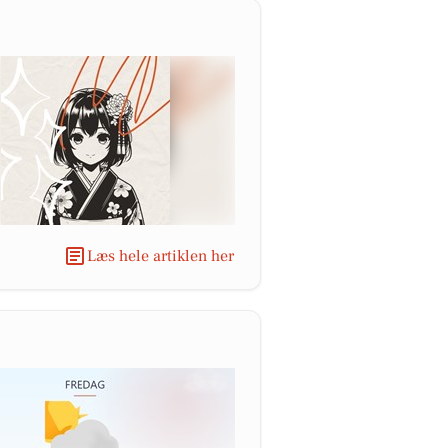
Læs hele artiklen her