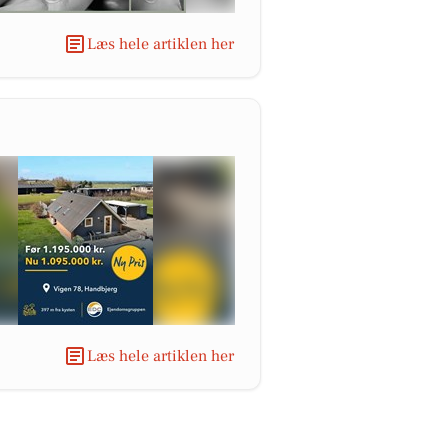
Læs hele artiklen her
Læs hele artiklen her