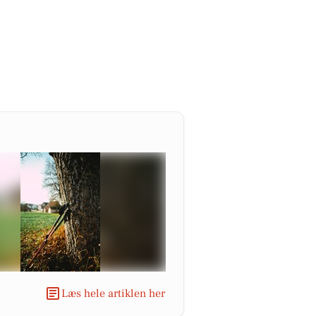
Læs hele artiklen her