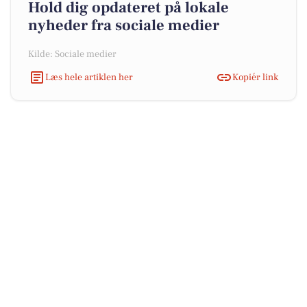
Hold dig opdateret på lokale
nyheder fra sociale medier
Kilde: Sociale medier
Læs hele artiklen her
Kopiér link