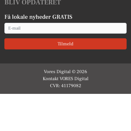
BLIV OPDATERET
Få lokale nyheder GRATIS
Email
Tilmeld
Vores Digital © 2026
Kontakt VORES Digital
CVR: 41179082