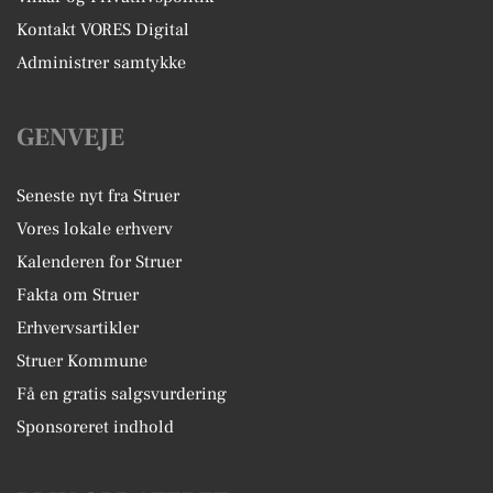
Kontakt VORES Digital
Administrer samtykke
GENVEJE
Seneste nyt fra Struer
Vores lokale erhverv
Kalenderen for Struer
Fakta om Struer
Erhvervsartikler
Struer Kommune
Få en gratis salgsvurdering
Sponsoreret indhold