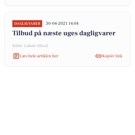
30-04-2021 14:04
DAGLIGVARER
Tilbud på næste uges dagligvarer
Kilde: Lokale tilbud
Læs hele artiklen her
Kopiér link