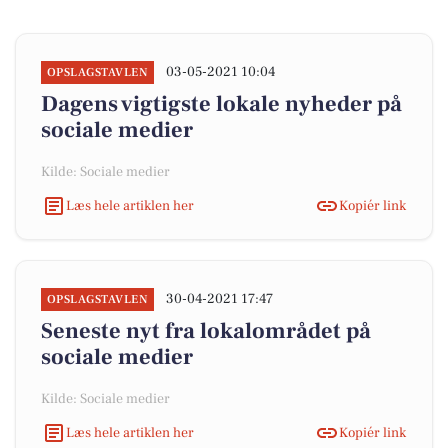
03-05-2021 10:04
OPSLAGSTAVLEN
Dagens vigtigste lokale nyheder på
sociale medier
Kilde: Sociale medier
Læs hele artiklen her
Kopiér link
30-04-2021 17:47
OPSLAGSTAVLEN
Seneste nyt fra lokalområdet på
sociale medier
Kilde: Sociale medier
Læs hele artiklen her
Kopiér link