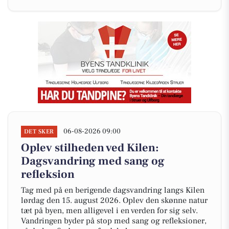
06-08-2026 09:00
DET SKER
Oplev stilheden ved Kilen:
Dagsvandring med sang og
refleksion
Tag med på en berigende dagsvandring langs Kilen
lørdag den 15. august 2026. Oplev den skønne natur
tæt på byen, men alligevel i en verden for sig selv.
Vandringen byder på stop med sang og refleksioner,