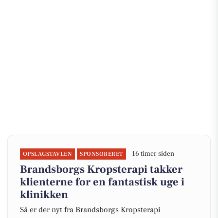
16 timer siden
OPSLAGSTAVLEN
SPONSORERET
Brandsborgs Kropsterapi takker
klienterne for en fantastisk uge i
klinikken
Så er der nyt fra Brandsborgs Kropsterapi