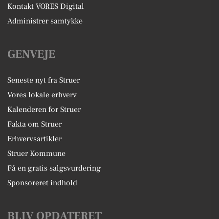
Kontakt VORES Digital
Administrer samtykke
GENVEJE
Seneste nyt fra Struer
Vores lokale erhverv
Kalenderen for Struer
Fakta om Struer
Erhvervsartikler
Struer Kommune
Få en gratis salgsvurdering
Sponsoreret indhold
BLIV OPDATERET