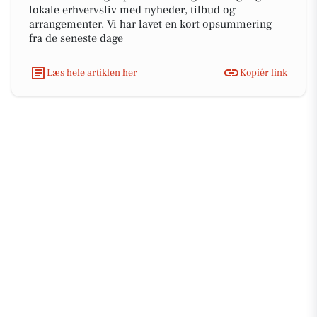
lokale erhvervsliv med nyheder, tilbud og
arrangementer. Vi har lavet en kort opsummering
fra de seneste dage
Læs hele artiklen her
Kopiér link