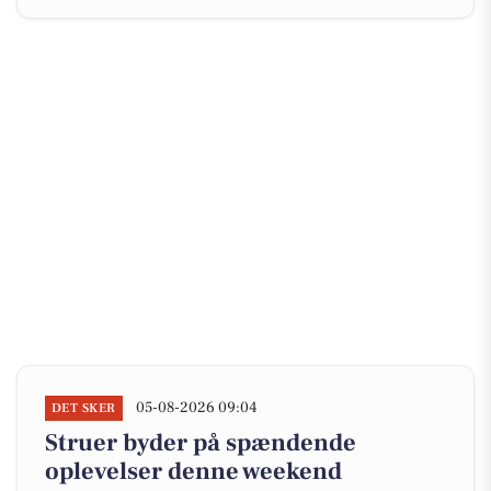
05-08-2026 09:04
DET SKER
Struer byder på spændende
oplevelser denne weekend