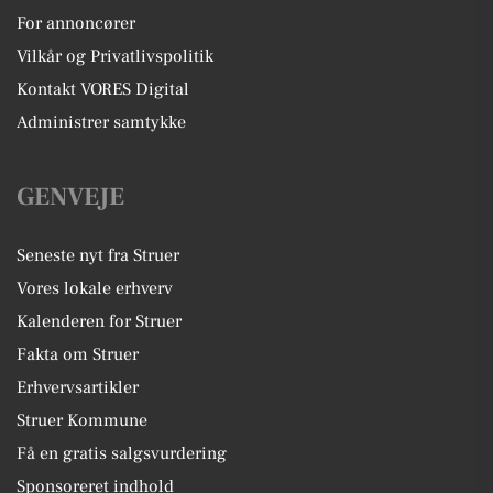
For annoncører
Vilkår og Privatlivspolitik
Kontakt VORES Digital
Administrer samtykke
GENVEJE
Seneste nyt fra Struer
Vores lokale erhverv
Kalenderen for Struer
Fakta om Struer
Erhvervsartikler
Struer Kommune
Få en gratis salgsvurdering
Sponsoreret indhold