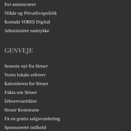
For annoncører
Vilkår og Privatlivspolitik
Kontakt VORES Digital
Administrer samtykke
GENVEJE
Seneste nyt fra Struer
Vores lokale erhverv
Kalenderen for Struer
Fakta om Struer
Erhvervsartikler
Struer Kommune
Få en gratis salgsvurdering
Sponsoreret indhold