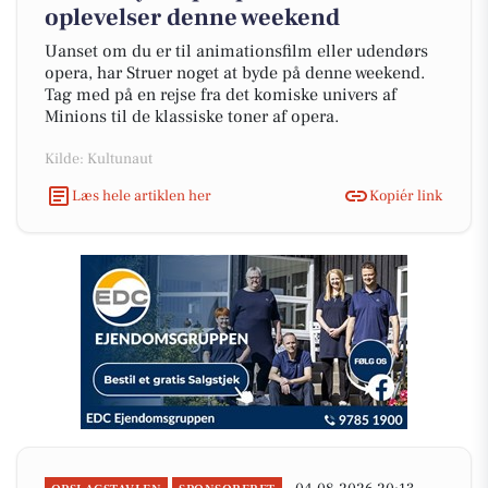
oplevelser denne weekend
Uanset om du er til animationsfilm eller udendørs
opera, har Struer noget at byde på denne weekend.
Tag med på en rejse fra det komiske univers af
Minions til de klassiske toner af opera.
Kilde: Kultunaut
Læs hele artiklen her
Kopiér link