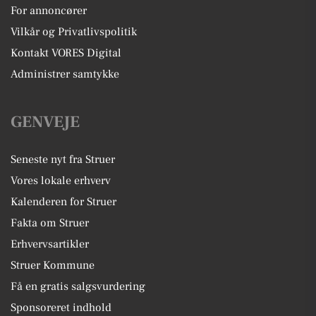
For annoncører
Vilkår og Privatlivspolitik
Kontakt VORES Digital
Administrer samtykke
GENVEJE
Seneste nyt fra Struer
Vores lokale erhverv
Kalenderen for Struer
Fakta om Struer
Erhvervsartikler
Struer Kommune
Få en gratis salgsvurdering
Sponsoreret indhold