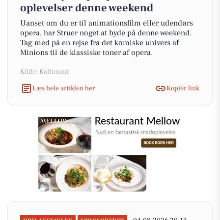
oplevelser denne weekend
Uanset om du er til animationsfilm eller udendørs
opera, har Struer noget at byde på denne weekend.
Tag med på en rejse fra det komiske univers af
Minions til de klassiske toner af opera.
Kilde: Kultunaut
Læs hele artiklen her
Kopiér link