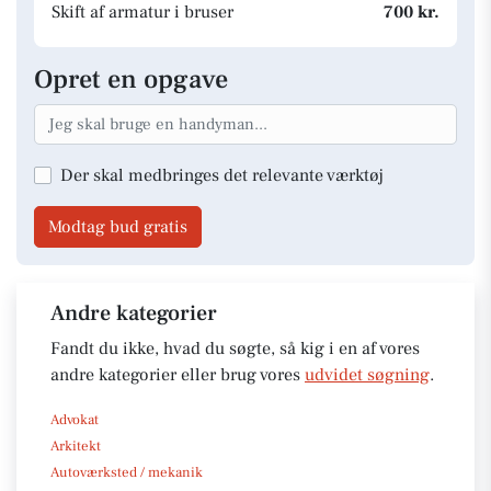
Skift af armatur i bruser
700 kr.
Opret en opgave
Der skal medbringes det relevante værktøj
Modtag bud gratis
Andre kategorier
Fandt du ikke, hvad du søgte, så kig i en af vores
andre kategorier eller brug vores
udvidet søgning
.
Advokat
Arkitekt
Autoværksted / mekanik