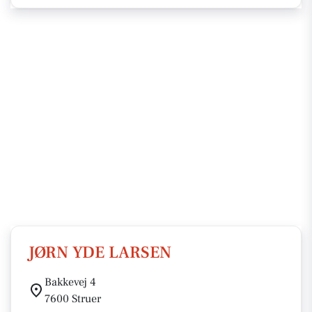
JØRN YDE LARSEN
Bakkevej 4
7600 Struer