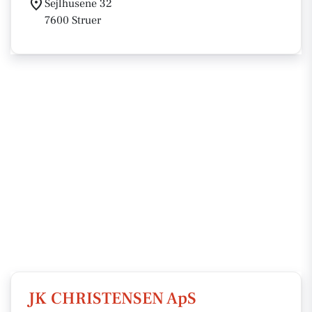
Sejlhusene 32
7600 Struer
JK CHRISTENSEN ApS