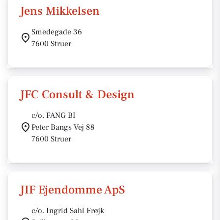
Jens Mikkelsen
Smedegade 36
7600 Struer
JFC Consult & Design
c/o. FANG BI
Peter Bangs Vej 88
7600 Struer
JIF Ejendomme ApS
c/o. Ingrid Sahl Frøjk