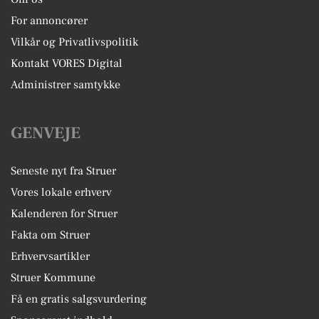
For annoncører
Vilkår og Privatlivspolitik
Kontakt VORES Digital
Administrer samtykke
GENVEJE
Seneste nyt fra Struer
Vores lokale erhverv
Kalenderen for Struer
Fakta om Struer
Erhvervsartikler
Struer Kommune
Få en gratis salgsvurdering